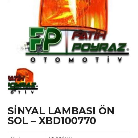
SİNYAL LAMBASI ÖN
SOL – XBD100770