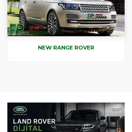
NEW RANGE ROVER