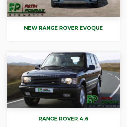
NEW RANGE ROVER EVOQUE
RANGE ROVER 4.6