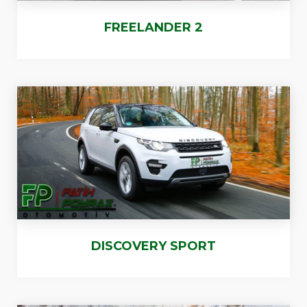
FREELANDER 2
DISCOVERY SPORT