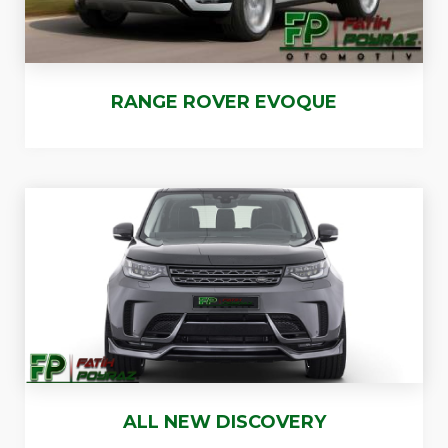
RANGE ROVER EVOQUE
ALL NEW DISCOVERY