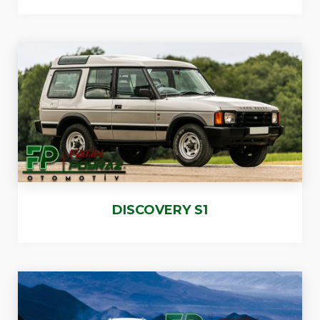
DISCOVERY S1