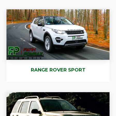
RANGE ROVER SPORT