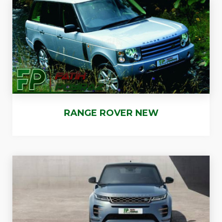
RANGE ROVER NEW