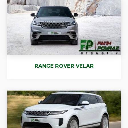
RANGE ROVER VELAR