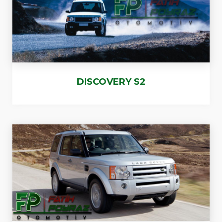
DISCOVERY S2