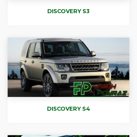
DISCOVERY S3
DISCOVERY S4