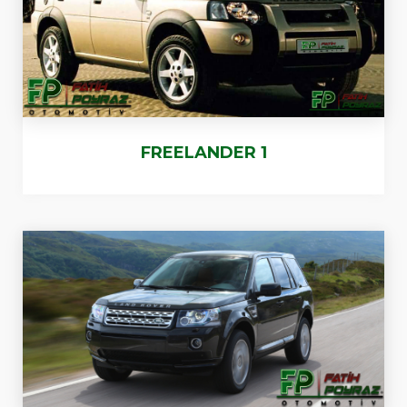
FREELANDER 1