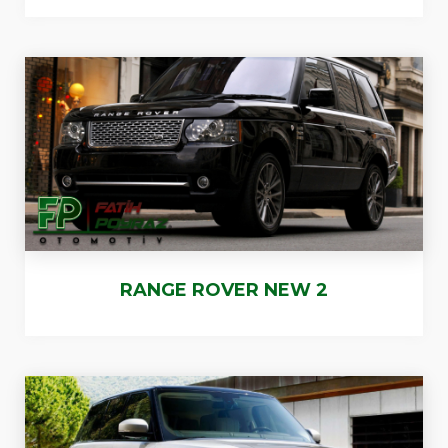
RANGE ROVER NEW 2