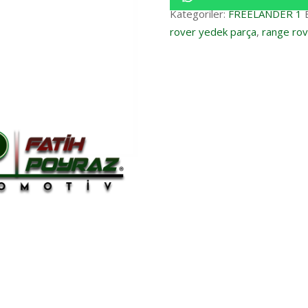
Kategoriler:
FREELANDER 1
rover yedek parça
,
range rov