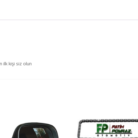
k kişi siz olun