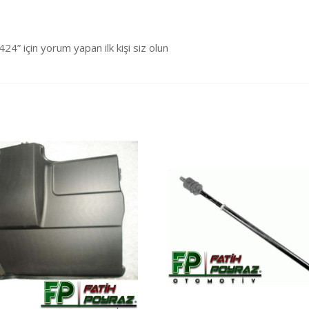
için yorum yapan ilk kişi siz olun