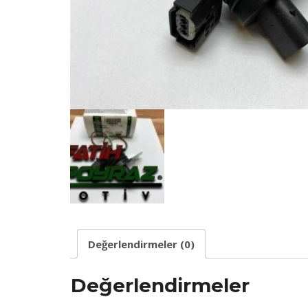
Değerlendirmeler (0)
Değerlendirmeler