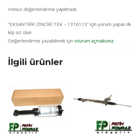
Henüz değerlendirme yapılmadı.
“EKSANTRİK ZİNCİRİ TEK – 1316113” için yorum yapan ilk
kişi siz olun
Değerlendirme yazabilmek için
oturum açmalısınız
.
İlgili ürünler