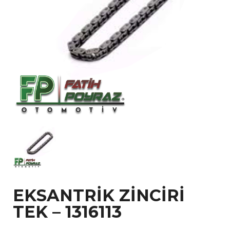
EKSANTRİK ZİNCİRİ
TEK – 1316113