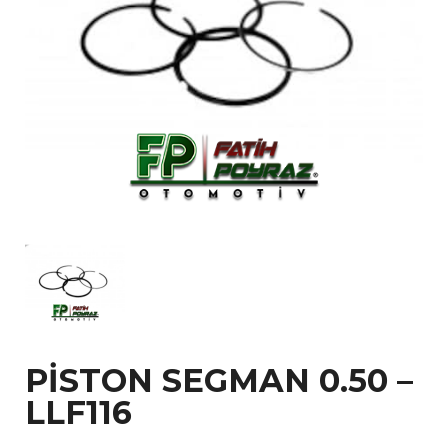
PİSTON SEGMAN 0.50 –
LLF116