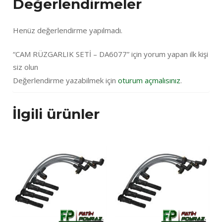
Değerlendirmeler
Henüz değerlendirme yapılmadı.
“CAM RÜZGARLIK SETİ – DA6077” için yorum yapan ilk kişi
siz olun
Değerlendirme yazabilmek için
oturum açmalısınız
.
İlgili ürünler