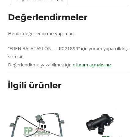
Değerlendirmeler
Henüz değerlendirme yapılmadı.
“FREN BALATASI ÖN – LR021899” için yorum yapan ilk kişi
siz olun
Değerlendirme yazabilmek için
oturum açmalısınız
.
İlgili ürünler