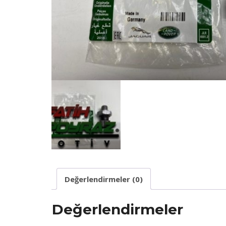
Değerlendirmeler (0)
Değerlendirmeler