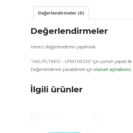
Değerlendirmeler (0)
Değerlendirmeler
Henüz değerlendirme yapılmadı.
“YAG FİLTRESİ – LPW100230” için yorum yapan ilk ki
Değerlendirme yazabilmek için
oturum açmalısınız
.
İlgili ürünler