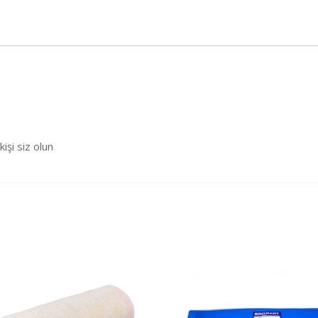
şi siz olun