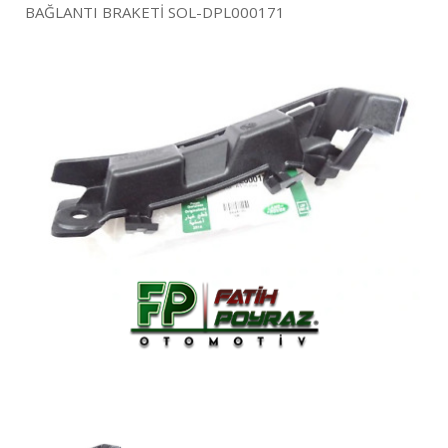
BAĞLANTI BRAKETİ SOL-DPL000171