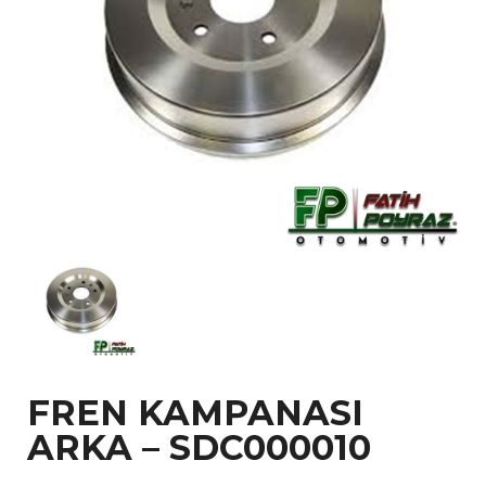
FREN KAMPANASI
ARKA – SDC000010