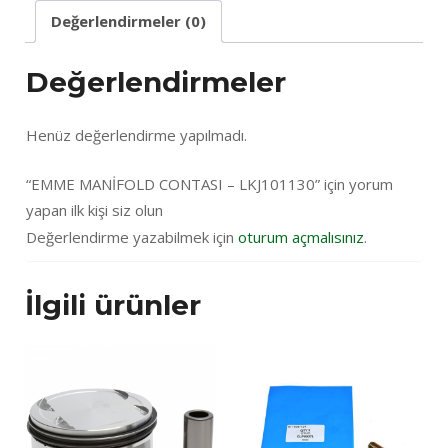
Değerlendirmeler (0)
Değerlendirmeler
Henüz değerlendirme yapılmadı.
“EMME MANİFOLD CONTASI – LKJ101130” için yorum
yapan ilk kişi siz olun
Değerlendirme yazabilmek için
oturum açmalısınız
.
İlgili ürünler