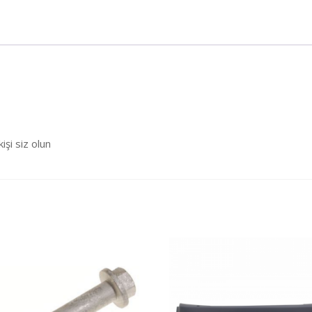
şi siz olun