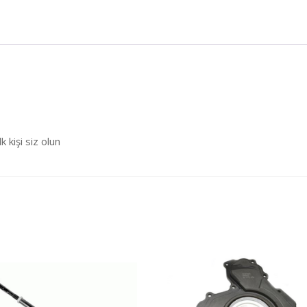
kişi siz olun