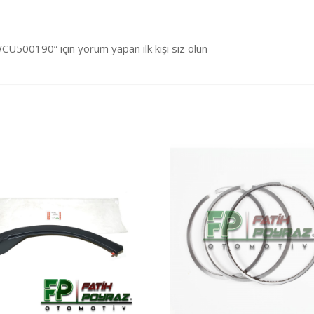
0190” için yorum yapan ilk kişi siz olun