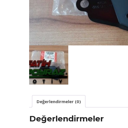
Değerlendirmeler (0)
Değerlendirmeler