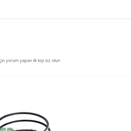
 yorum yapan ilk kişi siz olun