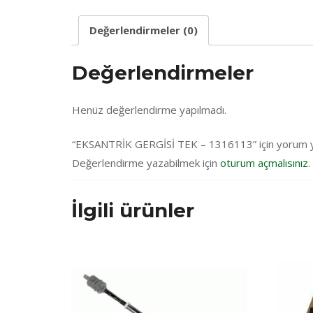
Değerlendirmeler (0)
Değerlendirmeler
Henüz değerlendirme yapılmadı.
“EKSANTRİK GERGİSİ TEK – 1316113” için yorum yapa
Değerlendirme yazabilmek için
oturum açmalısınız
.
İlgili ürünler