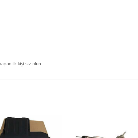
n ilk kişi siz olun