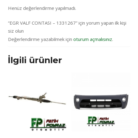
Henüz değerlendirme yapılmadı.
“EGR VALF CONTASI – 1331267” için yorum yapan ilk kişi
siz olun
Değerlendirme yazabilmek için
oturum açmalısınız
.
İlgili ürünler