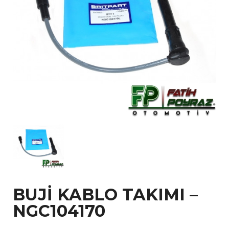
BUJİ KABLO TAKIMI –
NGC104170