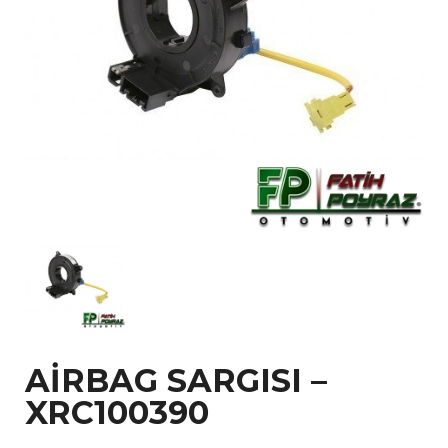
AİRBAG SARGISI –
XRC100390