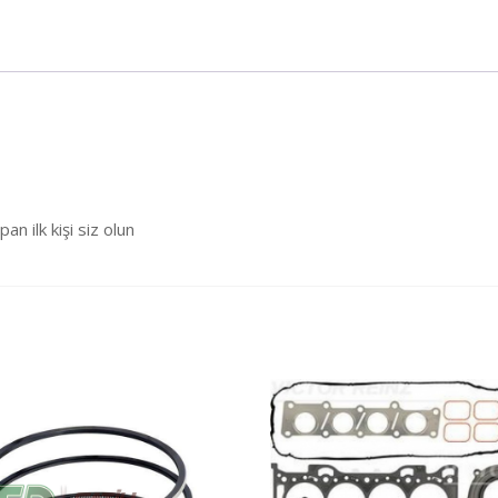
 ilk kişi siz olun