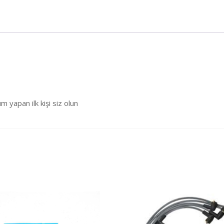
pan ilk kişi siz olun