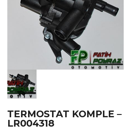
TERMOSTAT KOMPLE –
LR004318