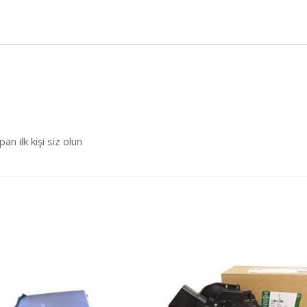
ilk kişi siz olun