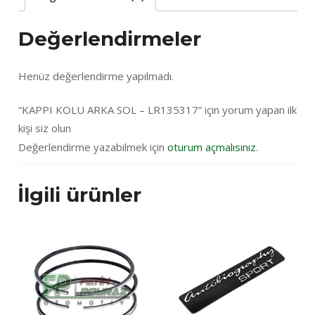
Değerlendirmeler
Henüz değerlendirme yapılmadı.
“KAPPI KOLU ARKA SOL – LR135317” için yorum yapan ilk
kişi siz olun
Değerlendirme yazabilmek için
oturum açmalısınız
.
İlgili ürünler