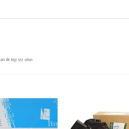
lk kişi siz olun