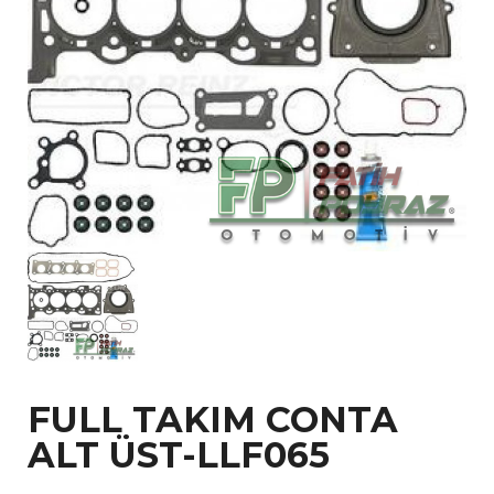
FULL TAKIM CONTA
ALT ÜST-LLF065