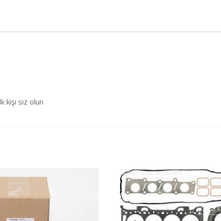
kişi siz olun