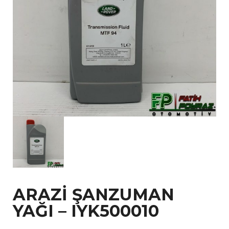
ARAZİ ŞANZUMAN
YAĞI – IYK500010