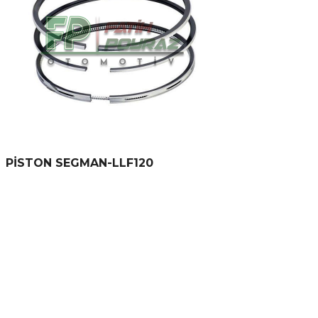
PİSTON SEGMAN-LLF120