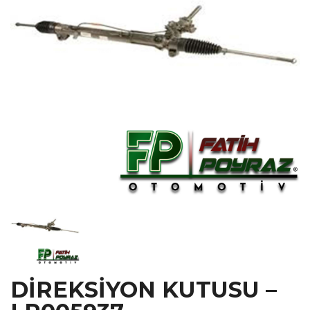
DİREKSİYON KUTUSU –