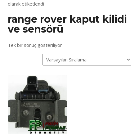
olarak etiketlendi
range rover kaput kilidi
ve sensörü
Tek bir sonuç gösteriliyor