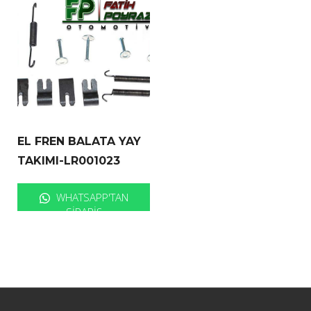
EL FREN BALATA YAY
TAKIMI-LR001023
WHATSAPP'TAN
SIPARIŞ