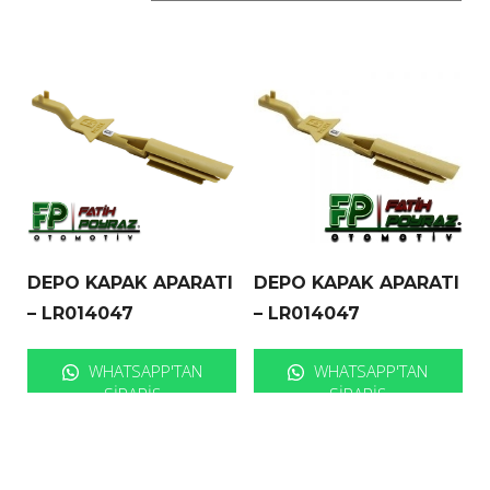
DEPO KAPAK APARATI
DEPO KAPAK APARATI
– LR014047
– LR014047
WHATSAPP'TAN
WHATSAPP'TAN
SIPARIŞ
SIPARIŞ