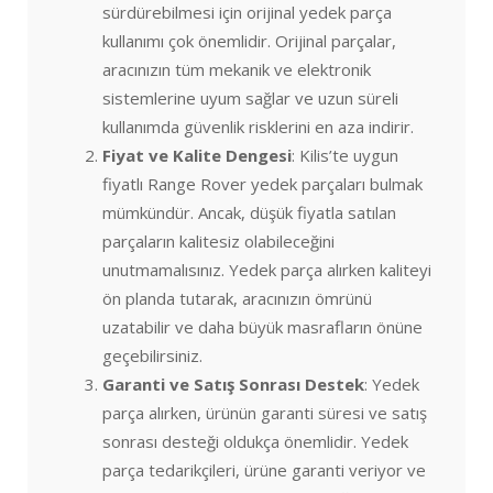
sürdürebilmesi için orijinal yedek parça
kullanımı çok önemlidir. Orijinal parçalar,
aracınızın tüm mekanik ve elektronik
sistemlerine uyum sağlar ve uzun süreli
kullanımda güvenlik risklerini en aza indirir.
Fiyat ve Kalite Dengesi
: Kilis’te uygun
fiyatlı Range Rover yedek parçaları bulmak
mümkündür. Ancak, düşük fiyatla satılan
parçaların kalitesiz olabileceğini
unutmamalısınız. Yedek parça alırken kaliteyi
ön planda tutarak, aracınızın ömrünü
uzatabilir ve daha büyük masrafların önüne
geçebilirsiniz.
Garanti ve Satış Sonrası Destek
: Yedek
parça alırken, ürünün garanti süresi ve satış
sonrası desteği oldukça önemlidir. Yedek
parça tedarikçileri, ürüne garanti veriyor ve