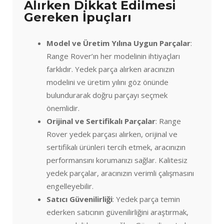
Alırken Dikkat Edilmesi
Gereken İpuçları
Model ve Üretim Yılına Uygun Parçalar
:
Range Rover’ın her modelinin ihtiyaçları
farklıdır. Yedek parça alırken aracınızın
modelini ve üretim yılını göz önünde
bulundurarak doğru parçayı seçmek
önemlidir.
Orijinal ve Sertifikalı Parçalar
: Range
Rover yedek parçası alırken, orijinal ve
sertifikalı ürünleri tercih etmek, aracınızın
performansını korumanızı sağlar. Kalitesiz
yedek parçalar, aracınızın verimli çalışmasını
engelleyebilir.
Satıcı Güvenilirliği
: Yedek parça temin
ederken satıcının güvenilirliğini araştırmak,