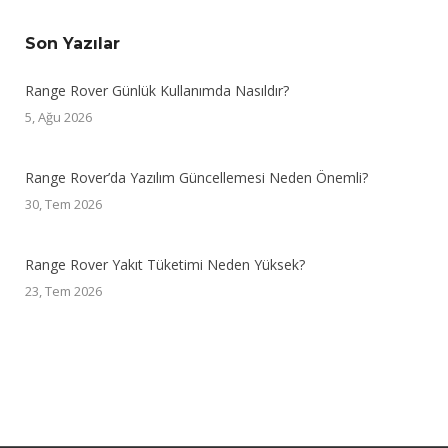
Son Yazılar
Range Rover Günlük Kullanımda Nasıldır?
5, Ağu 2026
Range Rover’da Yazılım Güncellemesi Neden Önemli?
30, Tem 2026
Range Rover Yakıt Tüketimi Neden Yüksek?
23, Tem 2026