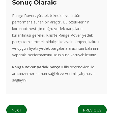
Sonuç Olarak:
Range Rover, yüksek teknoloji ve üstün
performans sunan bir araçtır. Bu özelliklerinin
korunabilmesi için doğru yedek parçaların
kullanılması gerekir. Kilis’te Range Rover yedek
parça temin etmek oldukça kolaydır. Orijinal, kaliteli
ve uygun fiyatlı yedek parçalarla aracınızın bakımını
yaparak, performansını uzun süre koruyabilirsiniz.
Range Rover yedek parça Kilis
seçenekleri ile
aracınızın her zaman sağlıklı ve verimli çalışmasını
sağlayın!
NEXT
PREVIOUS