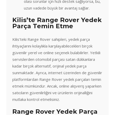
olası sorunlar için hızlı destek sağlıyorsa, bu,
uzun vadede büyük bir avantaj sağlar.
Kilis’te Range Rover Yedek
Parça Temin Etme
Kilis’teki Range Rover sahipleri, yedek parça
ihtiyaçlarını kolaylıkla karşılayabilecekleri birçok
güvenilir yerel ve online seçenek bulabilirler. Yetkili
servislerden otomobil parçası satan dükkanlara
kadar birçok alternatif, orijinal yedek parça
sunmaktadır. Ayrıca, internet üzerinden de güvenilir
platformlardan Range Rover yedek parçaları temin
etmek mümkündür. Ancak, online alışveriş yaparken
satıcıların güvenilirliğini ve ürünlerin orijinalliğini
mutlaka kontrol etmelisiniz.
Range Rover Yedek Parça