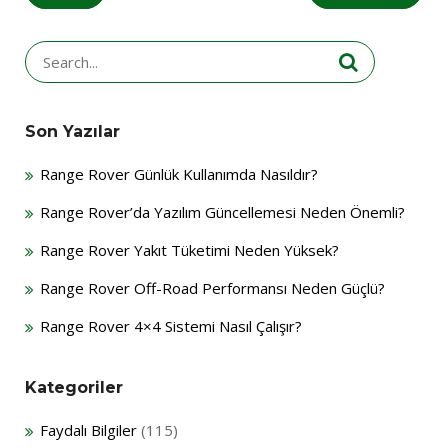
Search
for:
Son Yazılar
Range Rover Günlük Kullanımda Nasıldır?
Range Rover’da Yazılım Güncellemesi Neden Önemli?
Range Rover Yakıt Tüketimi Neden Yüksek?
Range Rover Off-Road Performansı Neden Güçlü?
Range Rover 4×4 Sistemi Nasıl Çalışır?
Kategoriler
Faydalı Bilgiler
(115)