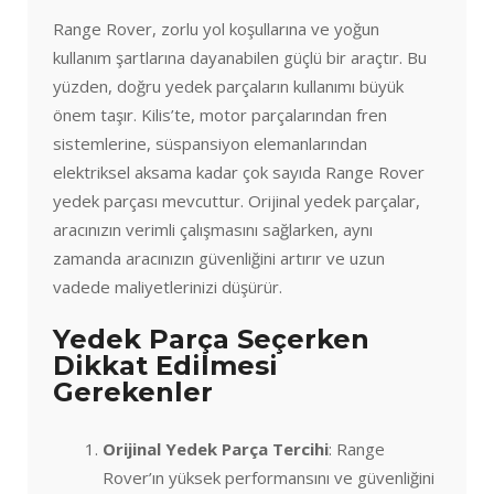
Range Rover, zorlu yol koşullarına ve yoğun
kullanım şartlarına dayanabilen güçlü bir araçtır. Bu
yüzden, doğru yedek parçaların kullanımı büyük
önem taşır. Kilis’te, motor parçalarından fren
sistemlerine, süspansiyon elemanlarından
elektriksel aksama kadar çok sayıda Range Rover
yedek parçası mevcuttur. Orijinal yedek parçalar,
aracınızın verimli çalışmasını sağlarken, aynı
zamanda aracınızın güvenliğini artırır ve uzun
vadede maliyetlerinizi düşürür.
Yedek Parça Seçerken
Dikkat Edilmesi
Gerekenler
Orijinal Yedek Parça Tercihi
: Range
Rover’ın yüksek performansını ve güvenliğini