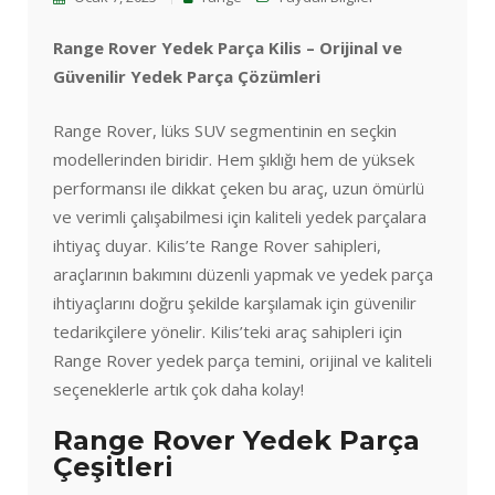
Range Rover Yedek Parça Kilis – Orijinal ve
Güvenilir Yedek Parça Çözümleri
Range Rover, lüks SUV segmentinin en seçkin
modellerinden biridir. Hem şıklığı hem de yüksek
performansı ile dikkat çeken bu araç, uzun ömürlü
ve verimli çalışabilmesi için kaliteli yedek parçalara
ihtiyaç duyar. Kilis’te Range Rover sahipleri,
araçlarının bakımını düzenli yapmak ve yedek parça
ihtiyaçlarını doğru şekilde karşılamak için güvenilir
tedarikçilere yönelir. Kilis’teki araç sahipleri için
Range Rover yedek parça temini, orijinal ve kaliteli
seçeneklerle artık çok daha kolay!
Range Rover Yedek Parça
Çeşitleri