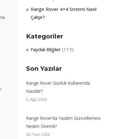
Range Rover 4×4 Sistemi Nasıl
nik
Çalışır?
Kategoriler
Faydalı Bilgiler
(115)
Son Yazılar
Range Rover Günlük Kullanımda
n
Nasıldır?
5, Ağu 2026
Range Rover’da Yazılım Güncellemesi
Neden Önemli?
30, Tem 2026