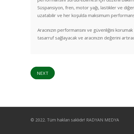
Süspansiyon, fren, motor yağı, lastikler ve diğer 
uzatabilir ve her koşulda maksimum performans 
Aracınızın performansını ve güvenliğini korumak
tasarruf sağlayacak ve aracınızın değerini artırac
NEXT
© 2022. Tüm hakları saklıdır! RADYAN MEDYA