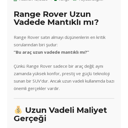
Range Rover Uzun
Vadede Mantıklı mı?
Range Rover satın almayı düşünenlerin en kritik
sorularından biri şudur:
“Bu araç uzun vadede mantıklı mı?”
Çünkü Range Rover sadece bir araç değil; aynı
zamanda yüksek konfor, prestij ve güçlü teknoloji
sunan bir SUV’dur. Ancak uzun vadeli kullanımda bazı
önemli gerçekler vardır.
Uzun Vadeli Maliyet
Gerçeği