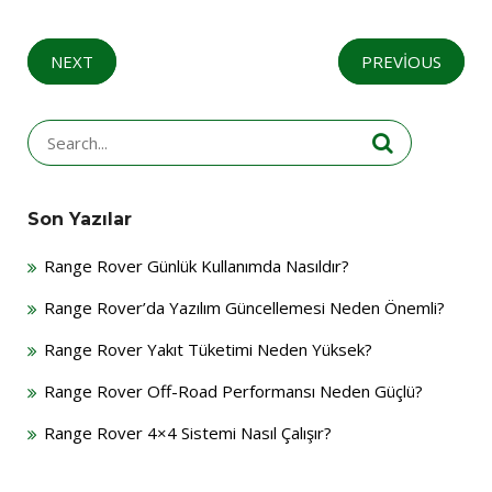
NEXT
PREVIOUS
Search
for:
Son Yazılar
Range Rover Günlük Kullanımda Nasıldır?
Range Rover’da Yazılım Güncellemesi Neden Önemli?
Range Rover Yakıt Tüketimi Neden Yüksek?
Range Rover Off-Road Performansı Neden Güçlü?
Range Rover 4×4 Sistemi Nasıl Çalışır?