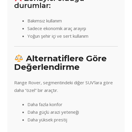
durumlar:
Bakımsız kullanım
Sadece ekonomik araç arayışı
Yoğun şehir içi ve sert kullanım
Alternatiflere Göre
Değerlendirme
Range Rover, segmentindeki diğer SUV’lara göre
daha “özel” bir araçtır.
Daha fazla konfor
Daha güçlü arazi yeteneği
Daha yüksek prestij