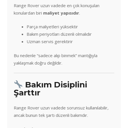
Range Rover uzun vadede en çok konuşulan
konulardan biri
maliyet yapısıdır
.
Parça maliyetleri yüksektir
Bakım periyotları düzenli olmalıdır
Uzman servis gerektirir
Bu nedenle “sadece alıp binmek” mantığıyla
yaklaşmak doğru değildir.
Bakım Disiplini
Şarttır
Range Rover uzun vadede sorunsuz kullanılabilir,
ancak bunun tek şartı düzenli bakımdır.