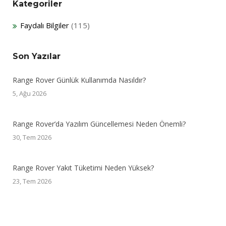
Kategoriler
Faydalı Bilgiler
(115)
Son Yazılar
Range Rover Günlük Kullanımda Nasıldır?
5, Ağu 2026
Range Rover’da Yazılım Güncellemesi Neden Önemli?
30, Tem 2026
Range Rover Yakıt Tüketimi Neden Yüksek?
23, Tem 2026