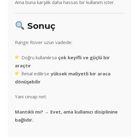
Ama buna karşılık daha hassas bir kullanım ister.
Sonuç
Range Rover uzun vadede:
Doğru kullanılırsa
çok keyifli ve güçlü bir
araçtır
İhmal edilirse
yüksek maliyetli bir araca
dönüşebilir
Yani cevap net:
Mantıklı mı? → Evet, ama kullanıcı disiplinine
bağlıdır.