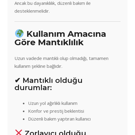
Ancak bu dayanıklılık, düzenli bakım ile
desteklenmelidir.
Kullanım Amacına
Göre Mantıklılık
Uzun vadede mantıklı olup olmadığı, tamamen
kullanım şekline bağlıdır.
✔ Mantıklı olduğu
durumlar:
Uzun yol ağırlıklı kullanım
Konfor ve prestij beklentisi
Düzenli bakım yaptıran kullanıcı
Zorlayıcı olduğu