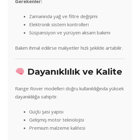
Gerekenler:
Zamanında yağ ve filtre değişimi
Elektronik sistem kontrolleri
Süspansiyon ve yürüyen aksam bakımı
Bakım ihmal edilirse maliyetler hızlı şekilde artabilir.
Dayanıklılık ve Kalite
Range Rover modelleri doğru kullanıldığında yüksek
dayanıklılığa sahiptir.
Güçlü şasi yapısı
Gelişmiş motor teknolojisi
Premium malzeme kalitesi