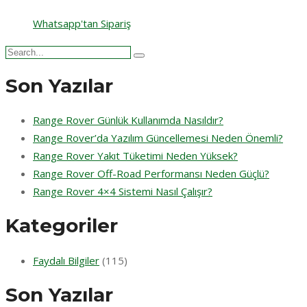
Whatsapp'tan Sipariş
Search
for:
Son Yazılar
Range Rover Günlük Kullanımda Nasıldır?
Range Rover’da Yazılım Güncellemesi Neden Önemli?
Range Rover Yakıt Tüketimi Neden Yüksek?
Range Rover Off-Road Performansı Neden Güçlü?
Range Rover 4×4 Sistemi Nasıl Çalışır?
Kategoriler
Faydalı Bilgiler
(115)
Son Yazılar