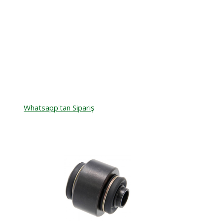
Whatsapp'tan Sipariş