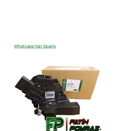
Whatsapp'tan Sipariş