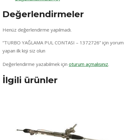
Değerlendirmeler
Henüz değerlendirme yapılmadı.
“TURBO YAĞLAMA PUL CONTASI – 1372726” için yorum
yapan ilk kişi siz olun
Değerlendirme yazabilmek için
oturum açmalısınız
.
İlgili ürünler