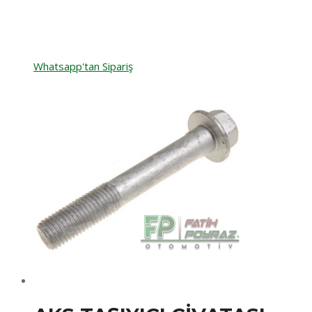
Whatsapp'tan Sipariş