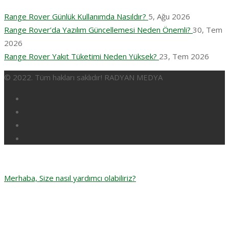
Range Rover Günlük Kullanımda Nasıldır?
5, Ağu 2026
Range Rover’da Yazılım Güncellemesi Neden Önemli?
30, Tem
2026
Range Rover Yakıt Tüketimi Neden Yüksek?
23, Tem 2026
© 2022. Tüm hakları saklıdır! RADYAN MEDYA
Merhaba, Size nasıl yardımcı olabiliriz?