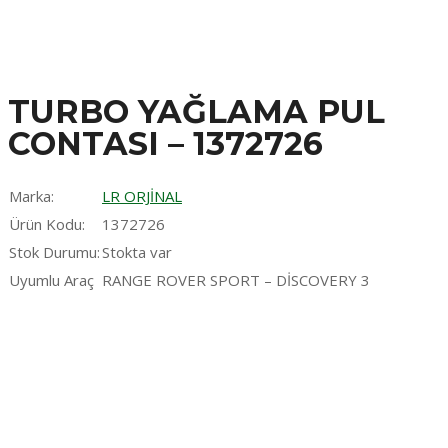
TURBO YAĞLAMA PUL
CONTASI – 1372726
Marka:
LR ORJİNAL
Ürün Kodu:
1372726
Stok Durumu:
Stokta var
Uyumlu Araç
RANGE ROVER SPORT – DİSCOVERY 3