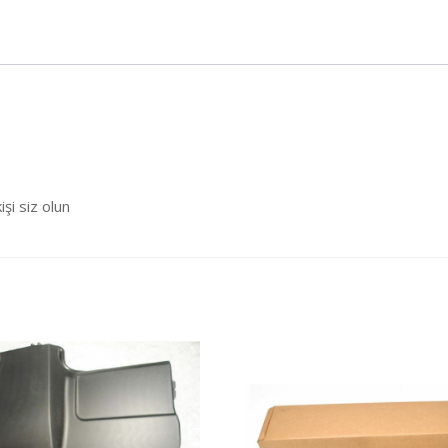
şi siz olun