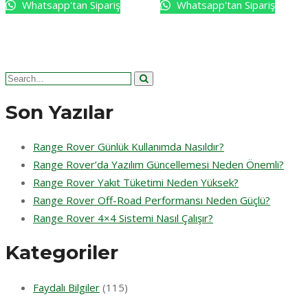
Whatsapp'tan Sipariş
Whatsapp'tan Sipariş
Search
for:
Son Yazılar
Range Rover Günlük Kullanımda Nasıldır?
Range Rover’da Yazılım Güncellemesi Neden Önemli?
Range Rover Yakıt Tüketimi Neden Yüksek?
Range Rover Off-Road Performansı Neden Güçlü?
Range Rover 4×4 Sistemi Nasıl Çalışır?
Kategoriler
Faydalı Bilgiler
(115)