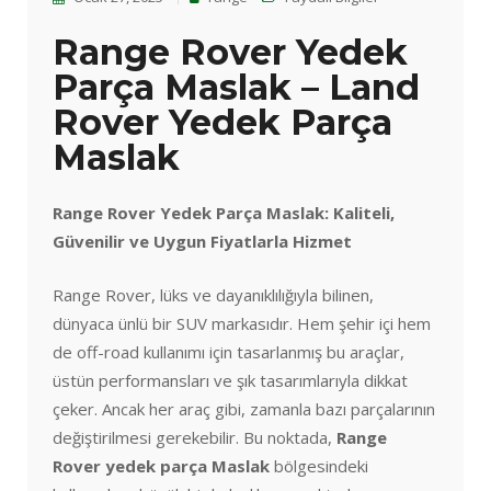
Range Rover Yedek
Parça Maslak – Land
Rover Yedek Parça
Maslak
Range Rover Yedek Parça Maslak: Kaliteli,
Güvenilir ve Uygun Fiyatlarla Hizmet
Range Rover, lüks ve dayanıklılığıyla bilinen,
dünyaca ünlü bir SUV markasıdır. Hem şehir içi hem
de off-road kullanımı için tasarlanmış bu araçlar,
üstün performansları ve şık tasarımlarıyla dikkat
çeker. Ancak her araç gibi, zamanla bazı parçalarının
değiştirilmesi gerekebilir. Bu noktada,
Range
Rover yedek parça Maslak
bölgesindeki