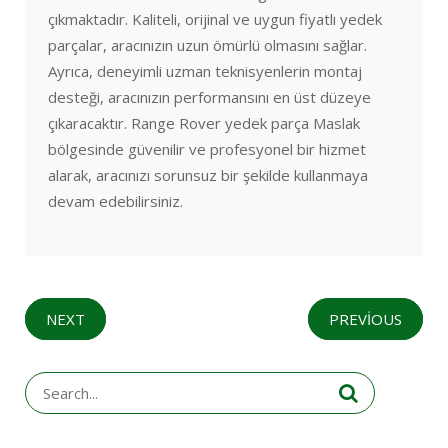
çıkmaktadır. Kaliteli, orijinal ve uygun fiyatlı yedek
parçalar, aracınızın uzun ömürlü olmasını sağlar.
Ayrıca, deneyimli uzman teknisyenlerin montaj
desteği, aracınızın performansını en üst düzeye
çıkaracaktır. Range Rover yedek parça Maslak
bölgesinde güvenilir ve profesyonel bir hizmet
alarak, aracınızı sorunsuz bir şekilde kullanmaya
devam edebilirsiniz.
NEXT
PREVIOUS
Search
for: