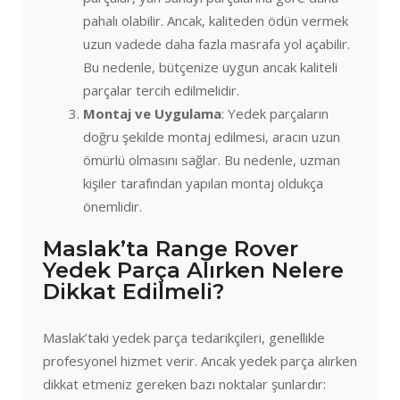
pahalı olabilir. Ancak, kaliteden ödün vermek
uzun vadede daha fazla masrafa yol açabilir.
Bu nedenle, bütçenize uygun ancak kaliteli
parçalar tercih edilmelidir.
Montaj ve Uygulama
: Yedek parçaların
doğru şekilde montaj edilmesi, aracın uzun
ömürlü olmasını sağlar. Bu nedenle, uzman
kişiler tarafından yapılan montaj oldukça
önemlidir.
Maslak’ta Range Rover
Yedek Parça Alırken Nelere
Dikkat Edilmeli?
Maslak’taki yedek parça tedarikçileri, genellikle
profesyonel hizmet verir. Ancak yedek parça alırken
dikkat etmeniz gereken bazı noktalar şunlardır: