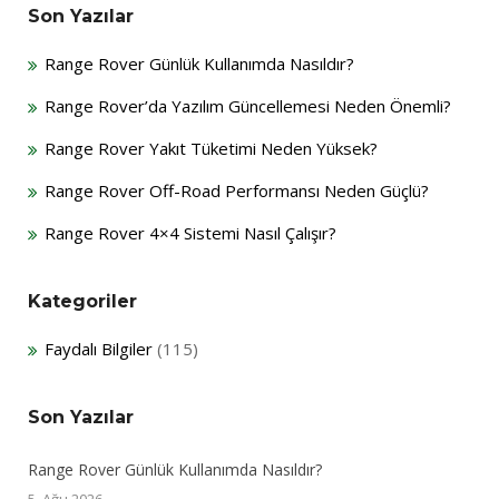
Son Yazılar
Range Rover Günlük Kullanımda Nasıldır?
Range Rover’da Yazılım Güncellemesi Neden Önemli?
Range Rover Yakıt Tüketimi Neden Yüksek?
Range Rover Off-Road Performansı Neden Güçlü?
Range Rover 4×4 Sistemi Nasıl Çalışır?
Kategoriler
Faydalı Bilgiler
(115)
Son Yazılar
Range Rover Günlük Kullanımda Nasıldır?