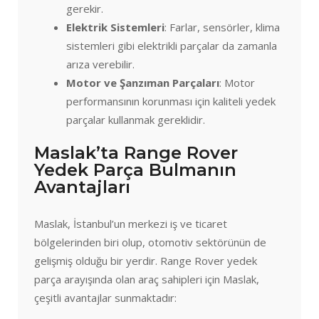
gerekir.
Elektrik Sistemleri
: Farlar, sensörler, klima
sistemleri gibi elektrikli parçalar da zamanla
arıza verebilir.
Motor ve Şanzıman Parçaları
: Motor
performansının korunması için kaliteli yedek
parçalar kullanmak gereklidir.
Maslak’ta Range Rover
Yedek Parça Bulmanın
Avantajları
Maslak, İstanbul’un merkezi iş ve ticaret
bölgelerinden biri olup, otomotiv sektörünün de
gelişmiş olduğu bir yerdir. Range Rover yedek
parça arayışında olan araç sahipleri için Maslak,
çeşitli avantajlar sunmaktadır: