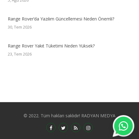
5, Ağu 2026
Range Rover’da Yazılım Güncellemesi Neden Önemli?
30, Tem 2026
Range Rover Yakıt Tüketimi Neden Yüksek?
23, Tem 2026
© 2022. Tüm hakları saklıdır! RADYAN MEDYA