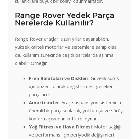
kullanıcılara büyük bir kolaylık sunmaktadır.
Range Rover Yedek Parça
Nerelerde Kullanılır?
Range Rover araçlar, uzun yıllar dayanabilen,
yüksek kaliteli motorlar ve sistemlere sahip olsa
da, kullanım sürecinde çeşitli parçalarda aşınma
olabilir. Örneğin:
Fren Balataları ve Diskleri
: Güvenli sürüş
için düzenli olarak değiştirilmesi gereken
parçalardır.
Amortisörler
: Araç süspansiyon sisteminin
önemli bir parçası olarak, yol tutuşu ve sürüş
konforu açısından kritik rol oynar.
Yağ Filtresi ve Hava Filtresi
: Motor sağlığı
ve performansı için periyodik değişimleri