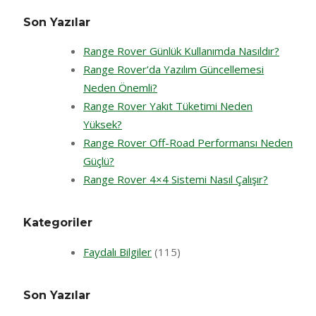
Son Yazılar
Range Rover Günlük Kullanımda Nasıldır?
Range Rover’da Yazılım Güncellemesi
Neden Önemli?
Range Rover Yakıt Tüketimi Neden
Yüksek?
Range Rover Off-Road Performansı Neden
Güçlü?
Range Rover 4×4 Sistemi Nasıl Çalışır?
Kategoriler
Faydalı Bilgiler
(115)
Son Yazılar