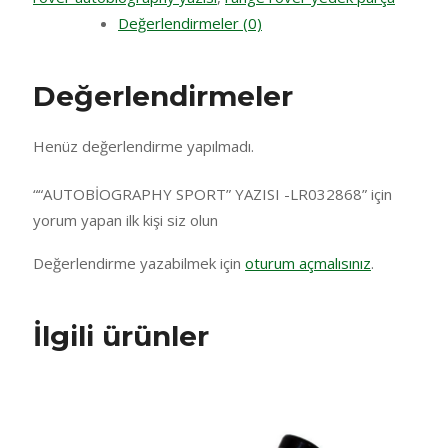
Değerlendirmeler (0)
Değerlendirmeler
Henüz değerlendirme yapılmadı.
““AUTOBİOGRAPHY SPORT” YAZISI -LR032868” için
yorum yapan ilk kişi siz olun
Değerlendirme yazabilmek için
oturum açmalısınız
.
İlgili ürünler