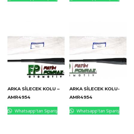
ARKA SİLECEK KOLU –
ARKA SİLECEK KOLU-
AMR4954
AMR4954
Whatsapp'tan Sipariş
Whatsapp'tan Sipariş