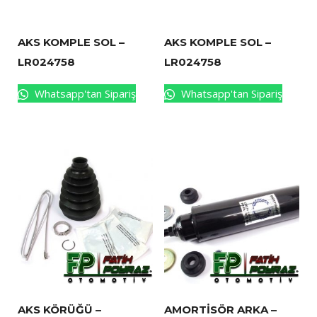
AKS KOMPLE SOL –
AKS KOMPLE SOL –
LR024758
LR024758
Whatsapp'tan Sipariş
Whatsapp'tan Sipariş
AKS KÖRÜĞÜ –
AMORTİSÖR ARKA –