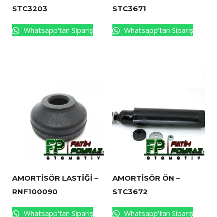
STC3203
STC3671
Whatsapp'tan Sipariş
Whatsapp'tan Sipariş
AMORTİSÖR LASTİĞİ –
AMORTİSÖR ÖN –
RNF100090
STC3672
Whatsapp'tan Sipariş
Whatsapp'tan Sipariş