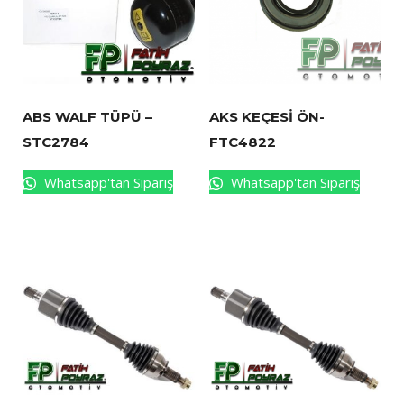
ABS WALF TÜPÜ –
AKS KEÇESİ ÖN-
STC2784
FTC4822
Whatsapp'tan Sipariş
Whatsapp'tan Sipariş