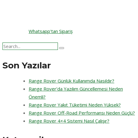
Whatsapp'tan Sipariş
Search
for:
Son Yazılar
Range Rover Günlük Kullanımda Nasıldır?
Range Rover’da Yazılım Güncellemesi Neden
Önemli?
Range Rover Yakıt Tüketimi Neden Yüksek?
Range Rover Off-Road Performansı Neden Güçlü?
Range Rover 4×4 Sistemi Nasıl Çalışır?