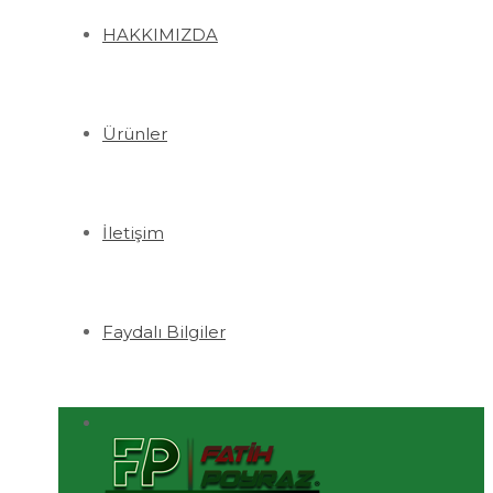
HAKKIMIZDA
Ürünler
İletişim
Faydalı Bilgiler