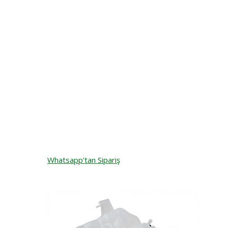
Whatsapp'tan Sipariş