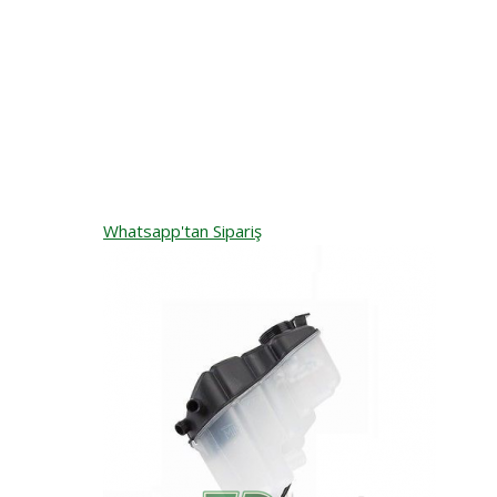
Whatsapp'tan Sipariş