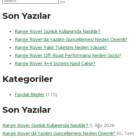
for:
Son Yazılar
Range Rover Günlük Kullanımda Nasıldır?
Range Rover’da Yazılım Güncellemesi Neden Önemli?
Range Rover Yakıt Tüketimi Neden Yüksek?
Range Rover Off-Road Performansı Neden Güçlü?
Range Rover 4×4 Sistemi Nasıl Çalışır?
Kategoriler
Faydalı Bilgiler
(115)
Son Yazılar
Range Rover Günlük Kullanımda Nasıldır?
5, Ağu 2026
Range Rover’da Yazılım Güncellemesi Neden Önemli?
30, Tem