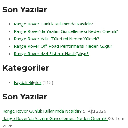
for:
Son Yazılar
Range Rover Günlük Kullanımda Nasıldır?
Range Rover’da Yazılım Güncellemesi Neden Önemli?
Range Rover Yakıt Tüketimi Neden Yüksek?
Range Rover Off-Road Performansı Neden Güçlü?
Range Rover 4×4 Sistemi Nasıl Çalışır?
Kategoriler
Faydalı Bilgiler
(115)
Son Yazılar
Range Rover Günlük Kullanımda Nasıldır?
5, Ağu 2026
Range Rover’da Yazılım Güncellemesi Neden Önemli?
30, Tem
2026