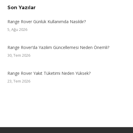
Son Yazılar
Range Rover Günlük Kullanımda Nasıldır?
5, Ağu 2026
Range Rover’da Yazılım Güncellemesi Neden Önemli?
30, Tem 2026
Range Rover Yakıt Tüketimi Neden Yüksek?
23, Tem 2026