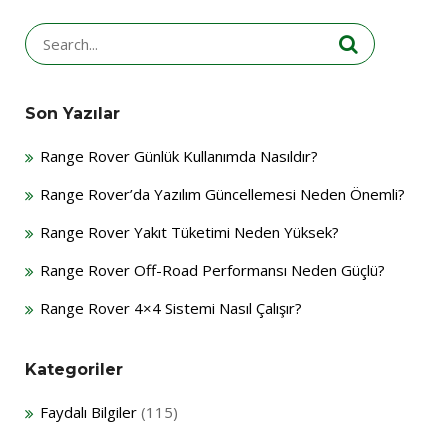
Search
for:
Son Yazılar
Range Rover Günlük Kullanımda Nasıldır?
Range Rover’da Yazılım Güncellemesi Neden Önemli?
Range Rover Yakıt Tüketimi Neden Yüksek?
Range Rover Off-Road Performansı Neden Güçlü?
Range Rover 4×4 Sistemi Nasıl Çalışır?
Kategoriler
Faydalı Bilgiler
(115)