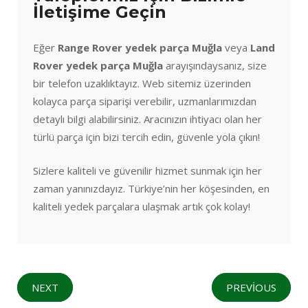
İletişime Geçin
Eğer
Range Rover yedek parça Muğla
veya
Land
Rover yedek parça Muğla
arayışındaysanız, size
bir telefon uzaklıktayız. Web sitemiz üzerinden
kolayca parça siparişi verebilir, uzmanlarımızdan
detaylı bilgi alabilirsiniz. Aracınızın ihtiyacı olan her
türlü parça için bizi tercih edin, güvenle yola çıkın!
Sizlere kaliteli ve güvenilir hizmet sunmak için her
zaman yanınızdayız. Türkiye’nin her köşesinden, en
kaliteli yedek parçalara ulaşmak artık çok kolay!
NEXT
PREVIOUS