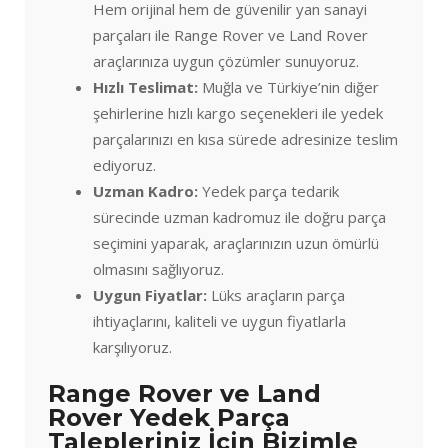
Hem orijinal hem de güvenilir yan sanayi
parçaları ile Range Rover ve Land Rover
araçlarınıza uygun çözümler sunuyoruz.
Hızlı Teslimat:
Muğla ve Türkiye’nin diğer
şehirlerine hızlı kargo seçenekleri ile yedek
parçalarınızı en kısa sürede adresinize teslim
ediyoruz.
Uzman Kadro:
Yedek parça tedarik
sürecinde uzman kadromuz ile doğru parça
seçimini yaparak, araçlarınızın uzun ömürlü
olmasını sağlıyoruz.
Uygun Fiyatlar:
Lüks araçların parça
ihtiyaçlarını, kaliteli ve uygun fiyatlarla
karşılıyoruz.
Range Rover ve Land
Rover Yedek Parça
Talepleriniz İçin Bizimle